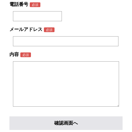
電話番号
メールアドレス
内容