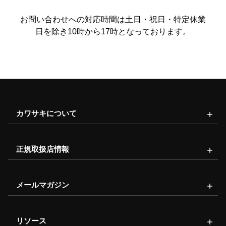
お問い合わせへの対応時間は土日・祝日・特定休業
日を除き10時から17時となっております。
カワサキについて
正規取扱店情報
メールマガジン
リソース