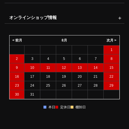
オンラインショップ情報
< 前月
8月
次月 >
1
2
3
4
5
6
7
8
9
10
11
12
13
14
15
16
17
18
19
20
21
22
23
24
25
26
27
28
29
30
31
本日
定休日
棚卸日