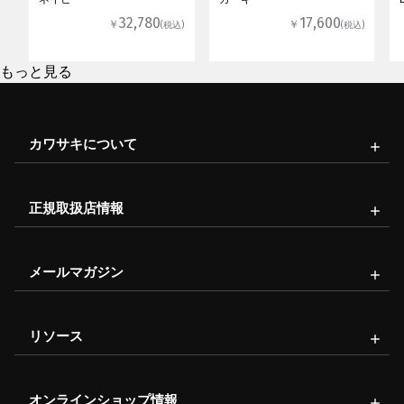
32,780
17,600
￥
￥
(税込)
(税込)
もっと見る
カワサキについて
正規取扱店情報
メールマガジン
リソース
オンラインショップ情報