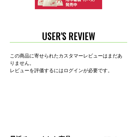
USER'S REVIEW
この商品に寄せられたカスタマーレビューはまだあ
りません。
レビューを評価するには
ログイン
が必要です。