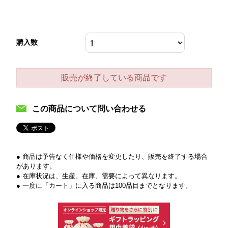
購入数
販売が終了している商品です
この商品について問い合わせる
● 商品は予告なく仕様や価格を変更したり、販売を終了する場合
があります。
● 在庫状況は、生産、在庫、需要によって異なります。
● 一度に「カート」に入る商品は100品目までとなります。