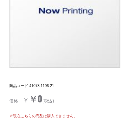
商品コード
41073-1196-21
￥0
￥
価格
(税込)
※現在こちらの商品は購入できません。