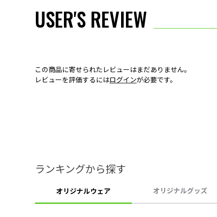
USER'S REVIEW
この商品に寄せられたレビューはまだありません。
レビューを評価するには
ログイン
が必要です。
ランキングから探す
オリジナルグッズ
オリジナルウェア