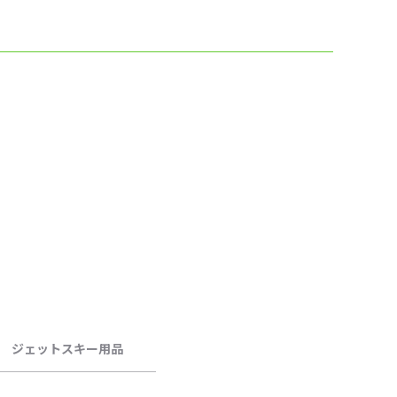
ジェットスキー用品