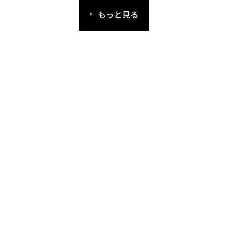
もっと見る