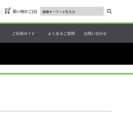
買い物かご
0
ご利用ガイド
よくあるご質問
お問い合わせ