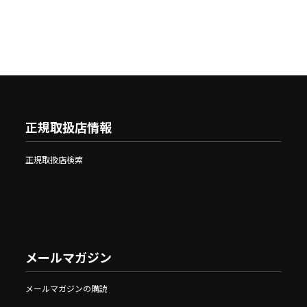
正規取扱店情報
正規取扱店検索
メールマガジン
メールマガジンの購読