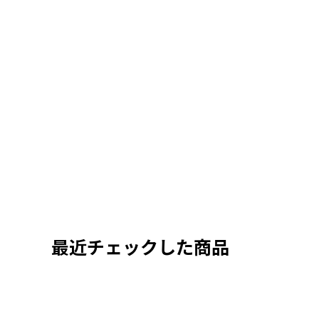
最近チェックした商品