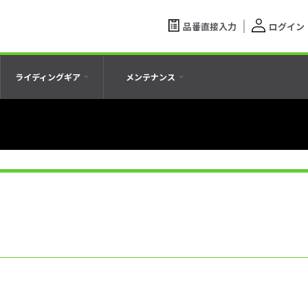
品番直接入力
ログイン
ライディングギア
メンテナンス