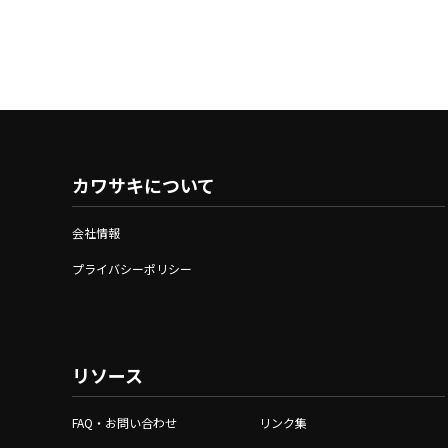
カワサキについて
会社情報
プライバシーポリシー
リソース
FAQ・お問い合わせ
リンク集