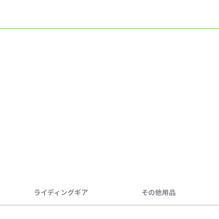
ライディングギア
その他用品