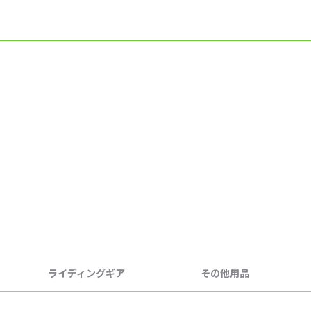
ライディングギア
その他用品