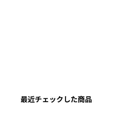
最近チェックした商品