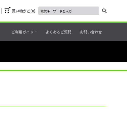
買い物かご
0
ご利用ガイド
よくあるご質問
お問い合わせ