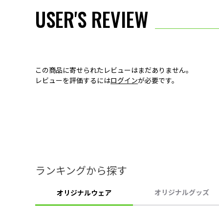
USER'S REVIEW
この商品に寄せられたレビューはまだありません。
レビューを評価するには
ログイン
が必要です。
ランキングから探す
オリジナルグッズ
オリジナルウェア