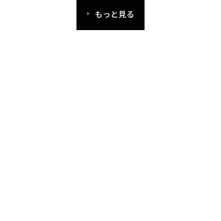
もっと見る