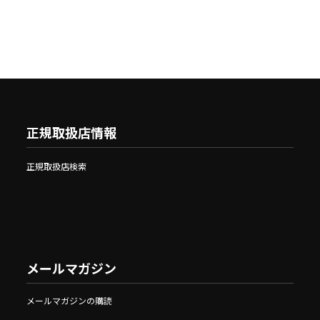
正規取扱店情報
正規取扱店検索
メールマガジン
メールマガジンの購読