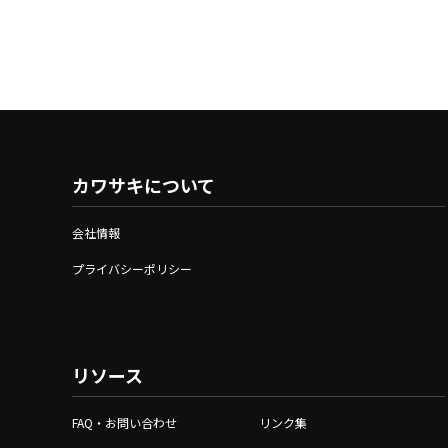
カワサキについて
会社情報
プライバシーポリシー
リソース
FAQ・お問い合わせ
リンク集