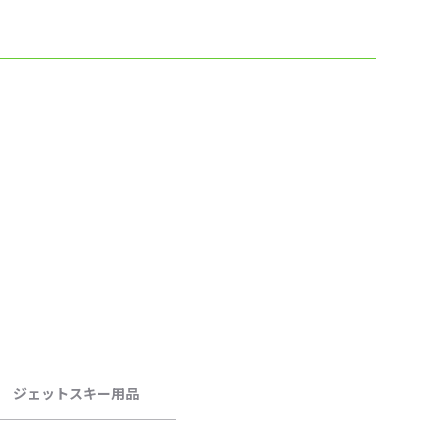
ジェットスキー用品