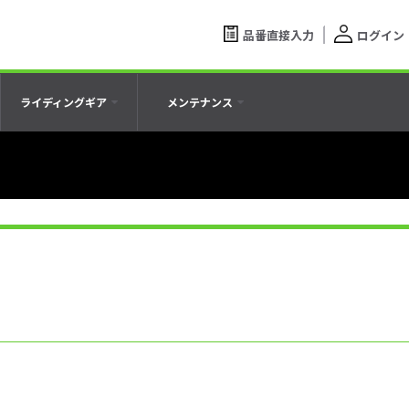
品番直接入力
ログイン
ライディングギア
メンテナンス