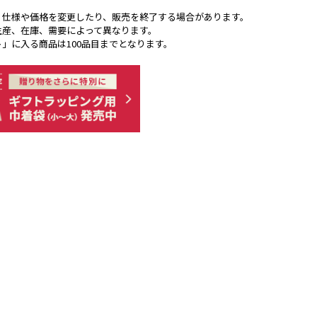
く仕様や価格を変更したり、販売を終了する場合があります。
生産、在庫、需要によって異なります。
ト」に入る商品は100品目までとなります。