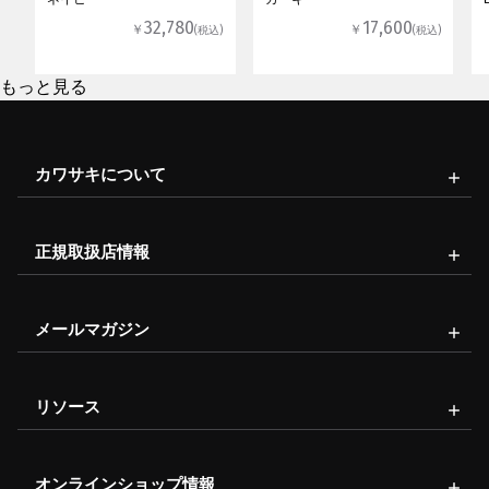
32,780
17,600
￥
￥
(税込)
(税込)
もっと見る
カワサキについて
正規取扱店情報
メールマガジン
リソース
オンラインショップ情報