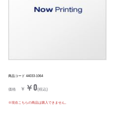
商品コード
44033-1064
￥0
￥
価格
(税込)
※現在こちらの商品は購入できません。