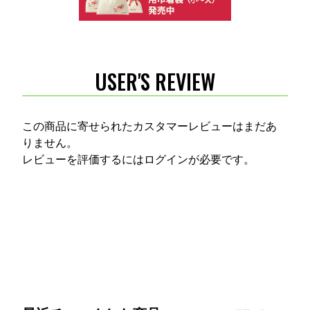
USER'S REVIEW
この商品に寄せられたカスタマーレビューはまだあ
りません。
レビューを評価するには
ログイン
が必要です。