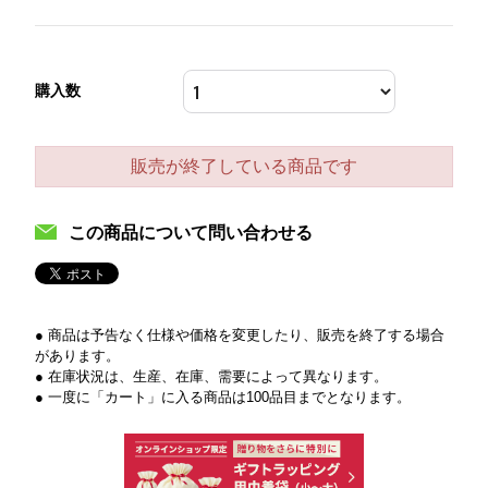
購入数
販売が終了している商品です
この商品について問い合わせる
● 商品は予告なく仕様や価格を変更したり、販売を終了する場合
があります。
● 在庫状況は、生産、在庫、需要によって異なります。
● 一度に「カート」に入る商品は100品目までとなります。