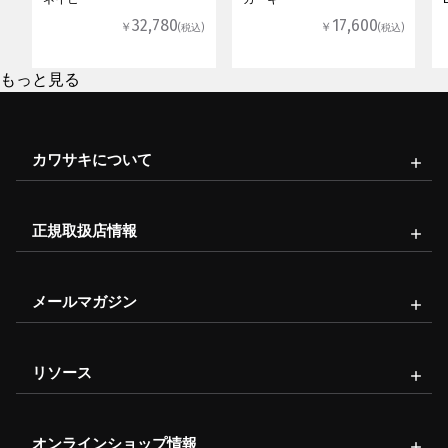
32,780
17,600
￥
￥
(税込)
(税込)
もっと見る
カワサキについて
正規取扱店情報
メールマガジン
リソース
オンラインショップ情報