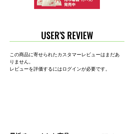
USER'S REVIEW
この商品に寄せられたカスタマーレビューはまだあ
りません。
レビューを評価するには
ログイン
が必要です。