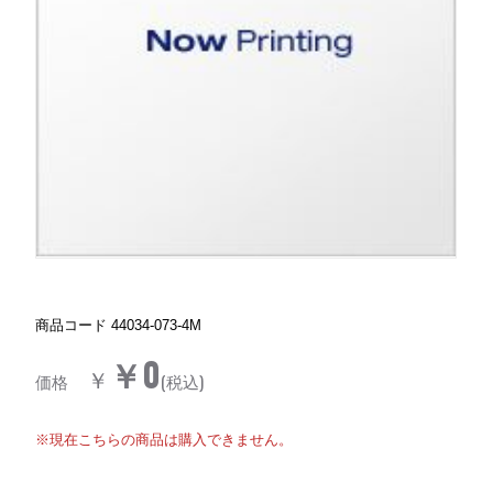
商品コード
44034-073-4M
￥0
￥
価格
(税込)
※現在こちらの商品は購入できません。