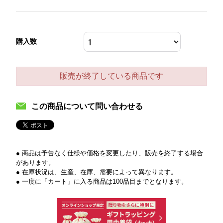
購入数
販売が終了している商品です
この商品について問い合わせる
● 商品は予告なく仕様や価格を変更したり、販売を終了する場合
があります。
● 在庫状況は、生産、在庫、需要によって異なります。
● 一度に「カート」に入る商品は100品目までとなります。