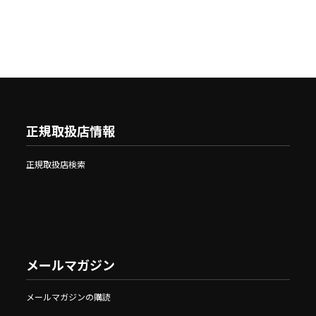
正規取扱店情報
正規取扱店検索
メールマガジン
メールマガジンの購読