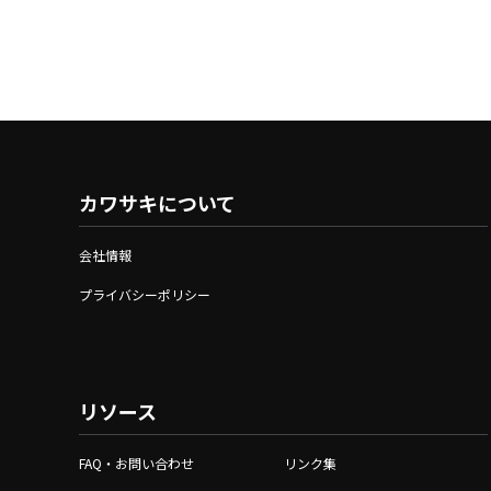
カワサキについて
会社情報
プライバシーポリシー
リソース
FAQ・お問い合わせ
リンク集