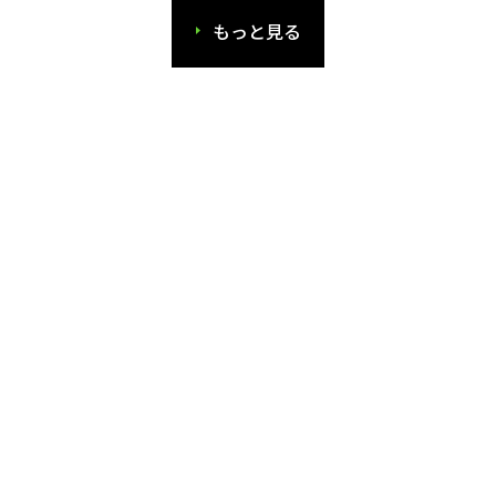
もっと見る