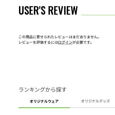
USER'S REVIEW
この商品に寄せられたレビューはまだありません。
レビューを評価するには
ログイン
が必要です。
ランキングから探す
オリジナルグッズ
オリジナルウェア