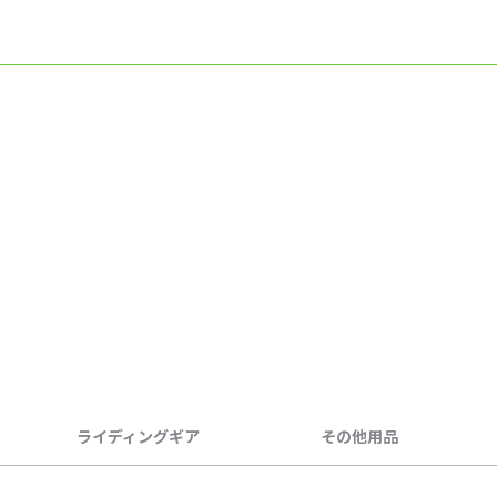
ライディングギア
その他用品