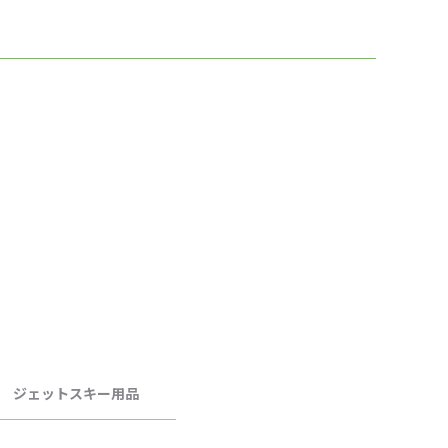
ジェットスキー用品