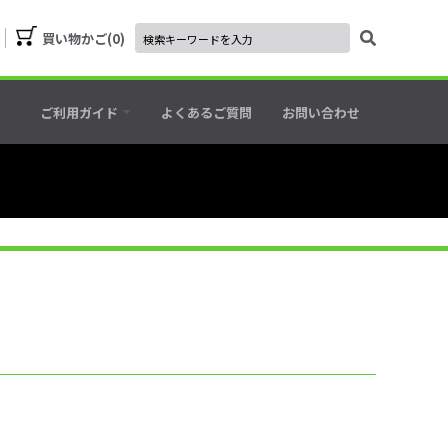
買い物かご
0
ご利用ガイド
よくあるご質問
お問い合わせ