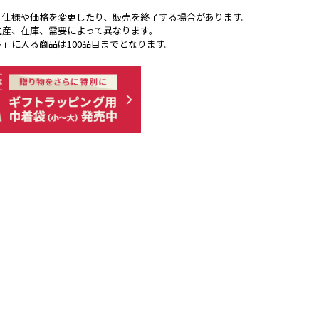
く仕様や価格を変更したり、販売を終了する場合があります。
生産、在庫、需要によって異なります。
ト」に入る商品は100品目までとなります。