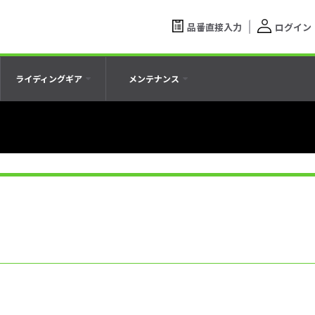
品番直接入力
ログイン
ライディングギア
メンテナンス