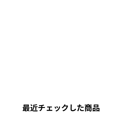
最近チェックした商品