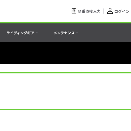
品番直接入力
ログイン
ライディングギア
メンテナンス