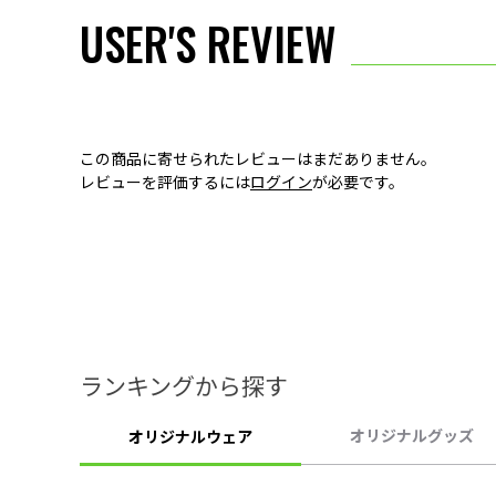
USER'S REVIEW
この商品に寄せられたレビューはまだありません。
レビューを評価するには
ログイン
が必要です。
ランキングから探す
オリジナルグッズ
オリジナルウェア