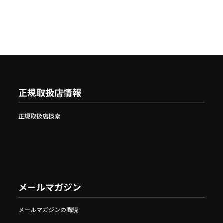
正規取扱店情報
正規取扱店検索
メールマガジン
メールマガジンの購読