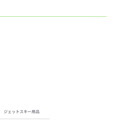
ジェットスキー用品