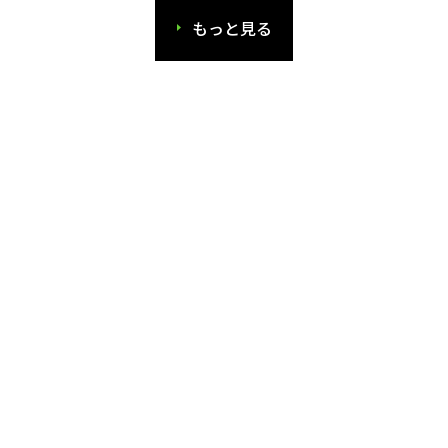
もっと見る