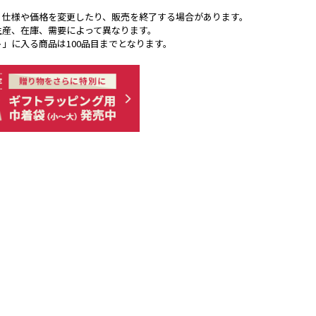
く仕様や価格を変更したり、販売を終了する場合があります。
生産、在庫、需要によって異なります。
ト」に入る商品は100品目までとなります。