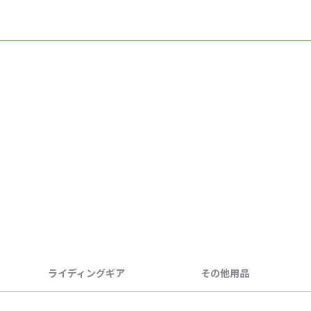
ライディングギア
その他用品