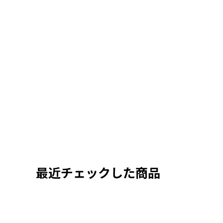
最近チェックした商品