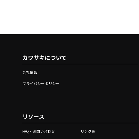
カワサキについて
会社情報
プライバシーポリシー
リソース
FAQ・お問い合わせ
リンク集