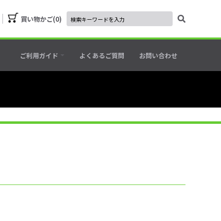
買い物かご
0
ご利用ガイド
よくあるご質問
お問い合わせ