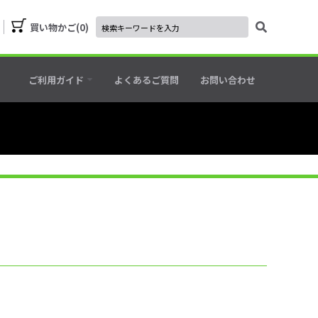
買い物かご
0
ご利用ガイド
よくあるご質問
お問い合わせ