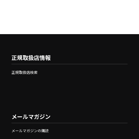
正規取扱店情報
正規取扱店検索
メールマガジン
メールマガジンの購読