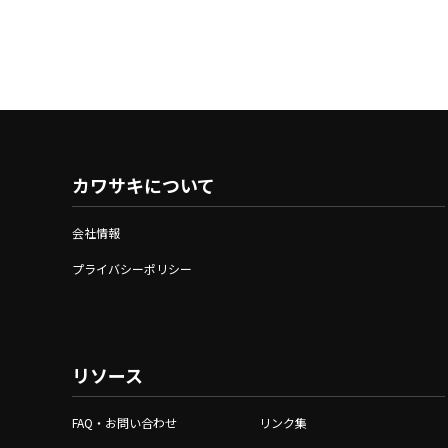
カワサキについて
会社情報
プライバシーポリシー
リソース
FAQ・お問い合わせ
リンク集