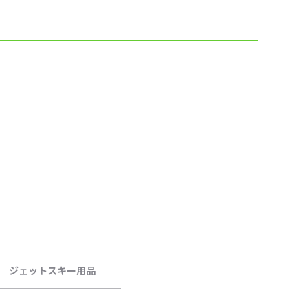
ジェットスキー用品