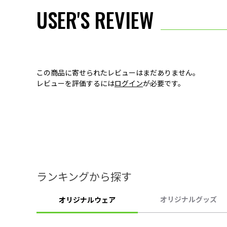
USER'S REVIEW
この商品に寄せられたレビューはまだありません。
レビューを評価するには
ログイン
が必要です。
ランキングから探す
オリジナルグッズ
オリジナルウェア