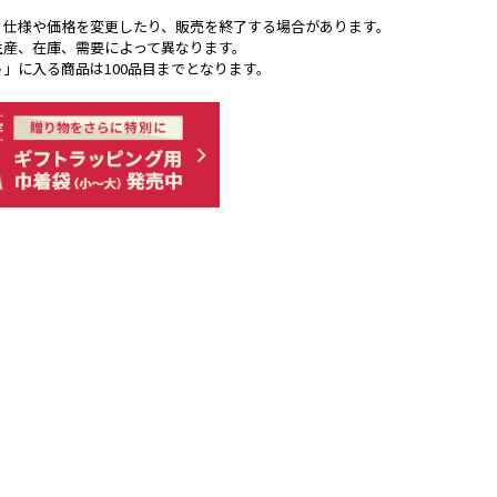
く仕様や価格を変更したり、販売を終了する場合があります。
生産、在庫、需要によって異なります。
ト」に入る商品は100品目までとなります。