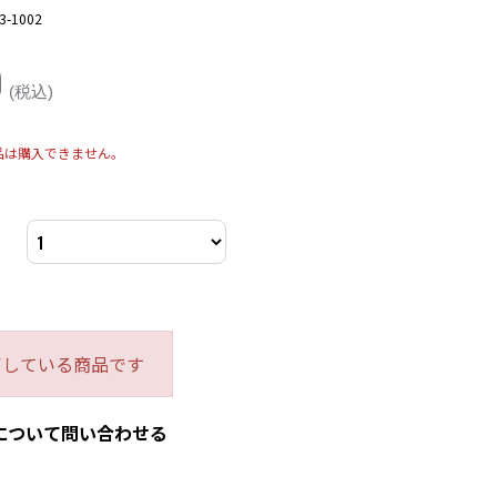
3-1002
0
(税込)
品は購入できません。
了している商品です
について問い合わせる