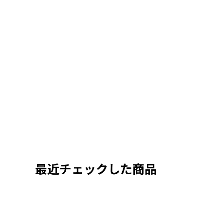
最近チェックした商品