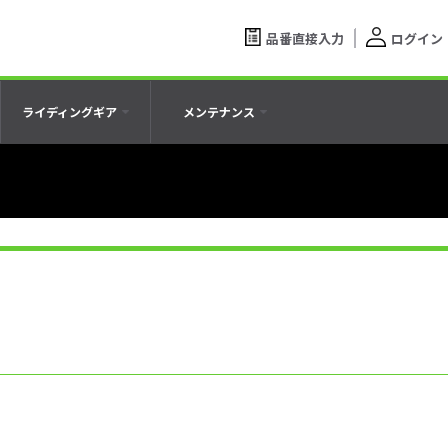
品番直接入力
ログイン
ライディングギア
メンテナンス