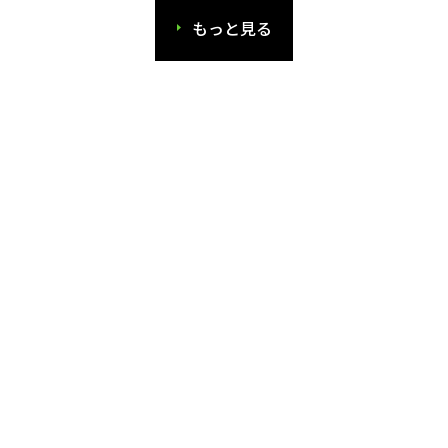
もっと見る