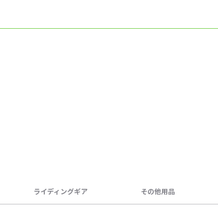
ライディングギア
その他用品