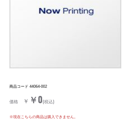
商品コード
44064-002
￥0
￥
価格
(税込)
※現在こちらの商品は購入できません。