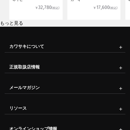
32,780
17,600
￥
￥
(税込)
(税込)
もっと見る
カワサキについて
正規取扱店情報
メールマガジン
リソース
オンラインショップ情報