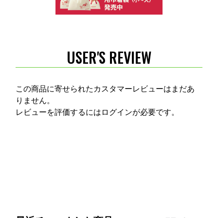
USER'S REVIEW
この商品に寄せられたカスタマーレビューはまだあ
りません。
レビューを評価するには
ログイン
が必要です。