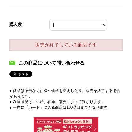
購入数
販売が終了している商品です
この商品について問い合わせる
● 商品は予告なく仕様や価格を変更したり、販売を終了する場合
があります。
● 在庫状況は、生産、在庫、需要によって異なります。
● 一度に「カート」に入る商品は100品目までとなります。