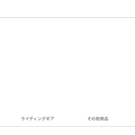
ライディングギア
その他用品