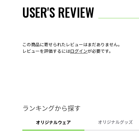
USER'S REVIEW
この商品に寄せられたレビューはまだありません。
レビューを評価するには
ログイン
が必要です。
ランキングから探す
オリジナルグッズ
オリジナルウェア