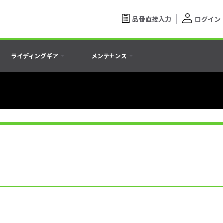
品番直接入力
ログイン
ライディングギア
メンテナンス