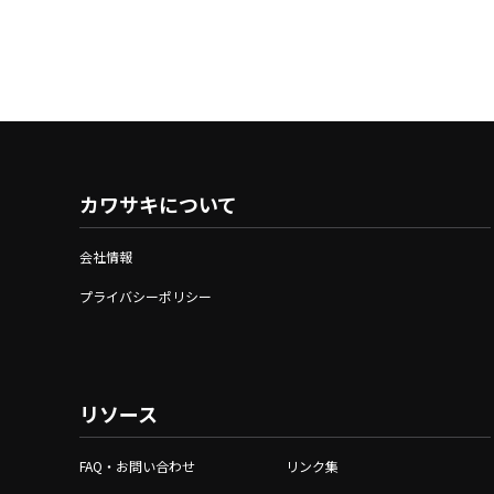
カワサキについて
会社情報
プライバシーポリシー
リソース
FAQ・お問い合わせ
リンク集