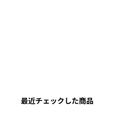
最近チェックした商品