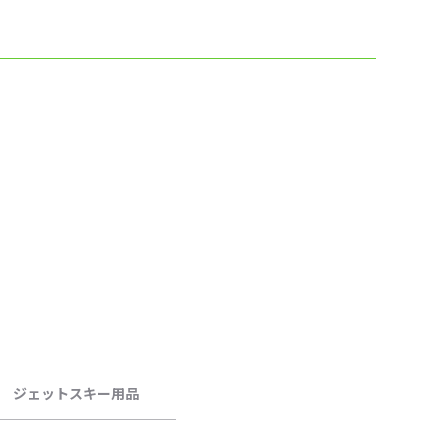
ジェットスキー用品