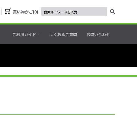
買い物かご
0
ご利用ガイド
よくあるご質問
お問い合わせ