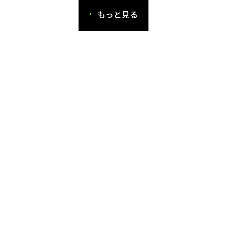
もっと見る