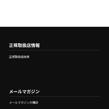
正規取扱店情報
正規取扱店検索
メールマガジン
メールマガジンの購読