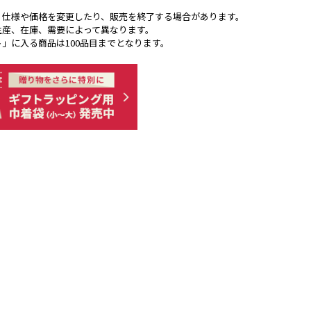
く仕様や価格を変更したり、販売を終了する場合があります。
生産、在庫、需要によって異なります。
ト」に入る商品は100品目までとなります。