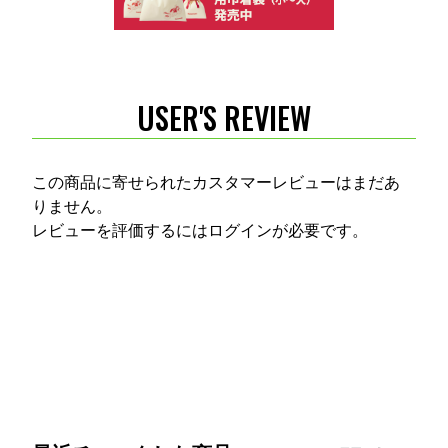
USER'S REVIEW
この商品に寄せられたカスタマーレビューはまだあ
りません。
レビューを評価するには
ログイン
が必要です。