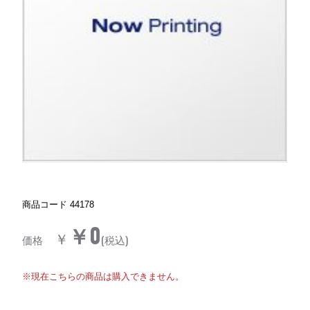
商品コード
44178
￥0
￥
価格
(税込)
※現在こちらの商品は購入できません。