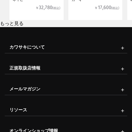
32,780
17,600
￥
￥
(税込)
(税込)
もっと見る
カワサキについて
正規取扱店情報
メールマガジン
リソース
オンラインショップ情報