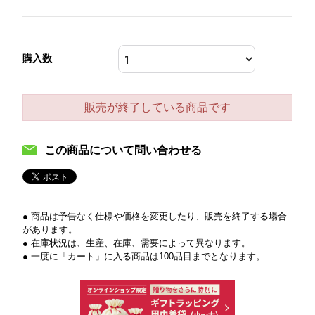
購入数
販売が終了している商品です
この商品について問い合わせる
● 商品は予告なく仕様や価格を変更したり、販売を終了する場合
があります。
● 在庫状況は、生産、在庫、需要によって異なります。
● 一度に「カート」に入る商品は100品目までとなります。