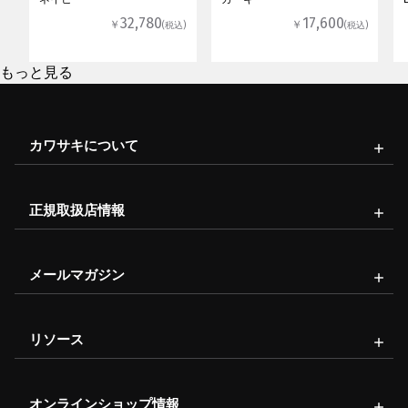
32,780
17,600
￥
￥
(税込)
(税込)
もっと見る
カワサキについて
正規取扱店情報
メールマガジン
リソース
オンラインショップ情報