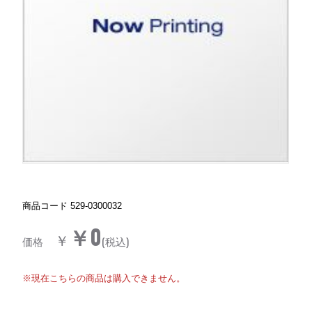
商品コード
529-0300032
￥0
￥
価格
(税込)
※現在こちらの商品は購入できません。