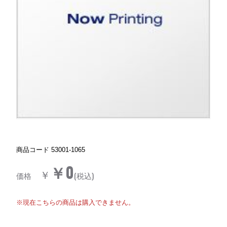
商品コード
53001-1065
￥0
￥
価格
(税込)
※現在こちらの商品は購入できません。