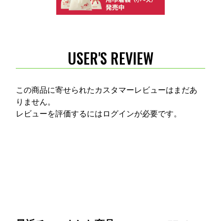
USER'S REVIEW
この商品に寄せられたカスタマーレビューはまだあ
りません。
レビューを評価するには
ログイン
が必要です。