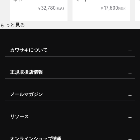
32,780
17,600
￥
￥
(税込)
(税込)
もっと見る
カワサキについて
正規取扱店情報
メールマガジン
リソース
オンラインショップ情報