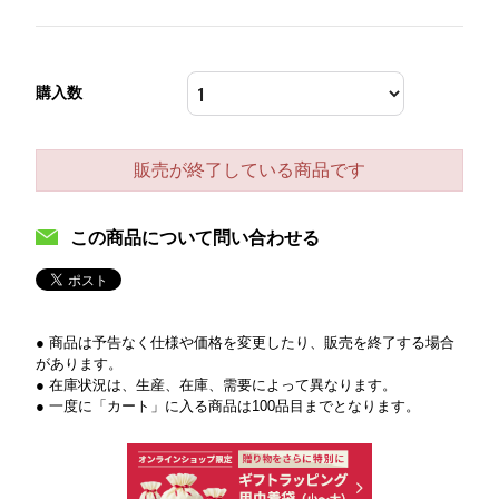
購入数
販売が終了している商品です
この商品について問い合わせる
● 商品は予告なく仕様や価格を変更したり、販売を終了する場合
があります。
● 在庫状況は、生産、在庫、需要によって異なります。
● 一度に「カート」に入る商品は100品目までとなります。