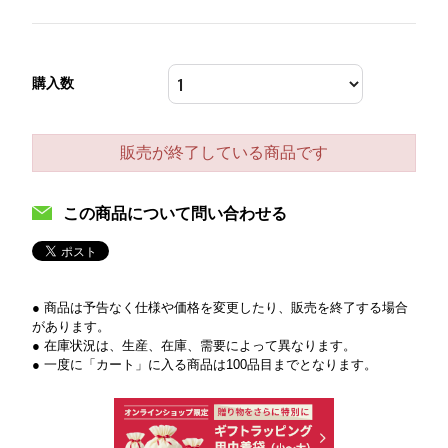
購入数
販売が終了している商品です
この商品について問い合わせる
● 商品は予告なく仕様や価格を変更したり、販売を終了する場合
があります。
● 在庫状況は、生産、在庫、需要によって異なります。
● 一度に「カート」に入る商品は100品目までとなります。