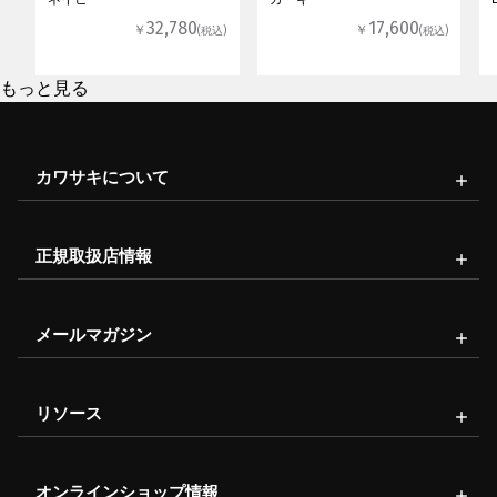
32,780
17,600
￥
￥
(税込)
(税込)
もっと見る
カワサキについて
正規取扱店情報
メールマガジン
リソース
オンラインショップ情報