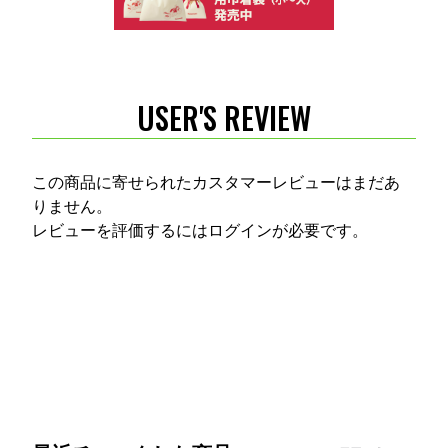
USER'S REVIEW
この商品に寄せられたカスタマーレビューはまだあ
りません。
レビューを評価するには
ログイン
が必要です。