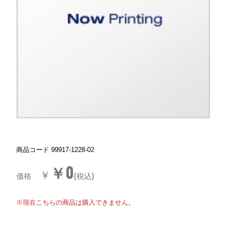
商品コード
99917-1228-02
￥0
￥
価格
(税込)
※現在こちらの商品は購入できません。