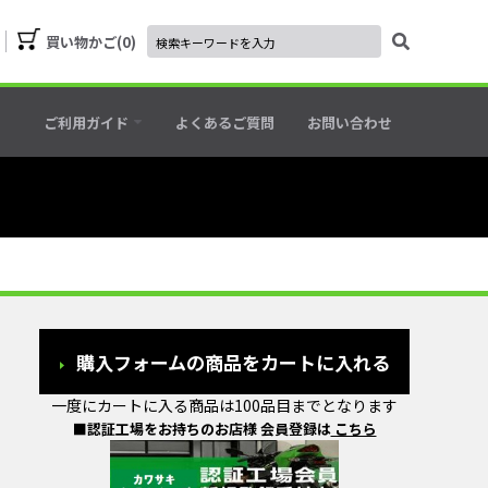
買い物かご
0
ご利用ガイド
よくあるご質問
お問い合わせ
購入フォームの商品をカートに入れる
一度にカートに入る商品は100品目までとなります
■認証工場をお持ちのお店様 会員登録は
こちら