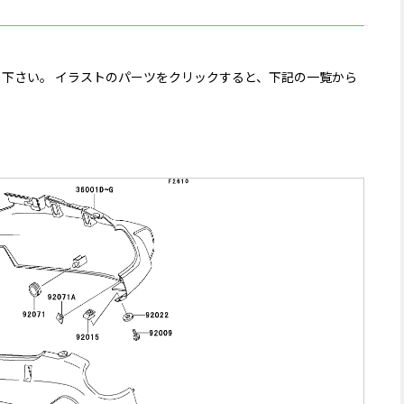
下さい。 イラストのパーツをクリックすると、下記の一覧から