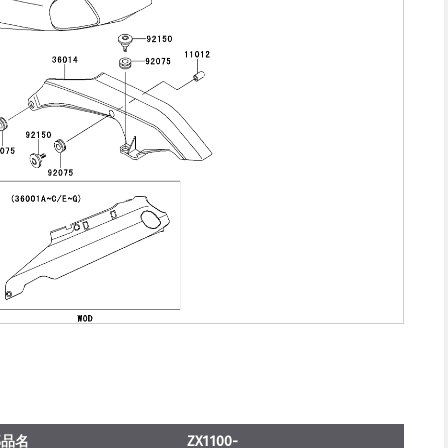
部品名
ZX1100-