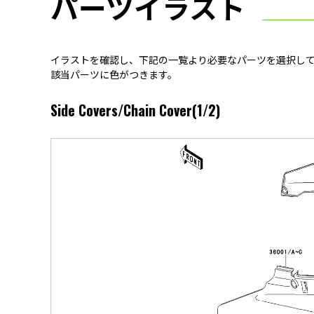
パーツイラスト
イラストを確認し、下記の一覧より必要なパーツを選択して
該当パーツに色がつきます。
Side Covers/Chain Cover(1/2)