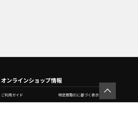
オンラインショップ情報
ご利用ガイド
特定商取引に基づく表示
初めてのお客様
よくあるご質問