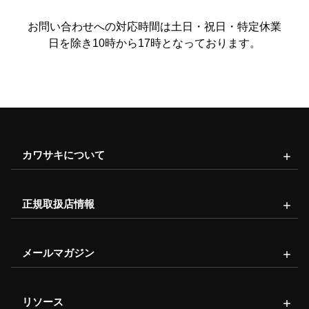
お問い合わせへの対応時間は土日・祝日・特定休業
日を除き10時から17時となっております。
カワサキについて
正規取扱店情報
メールマガジン
リソース