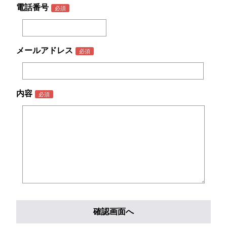
電話番号
メールアドレス
内容