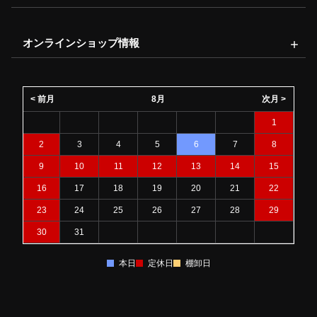
オンラインショップ情報
< 前月
8月
次月 >
1
2
3
4
5
6
7
8
9
10
11
12
13
14
15
16
17
18
19
20
21
22
23
24
25
26
27
28
29
30
31
本日
定休日
棚卸日