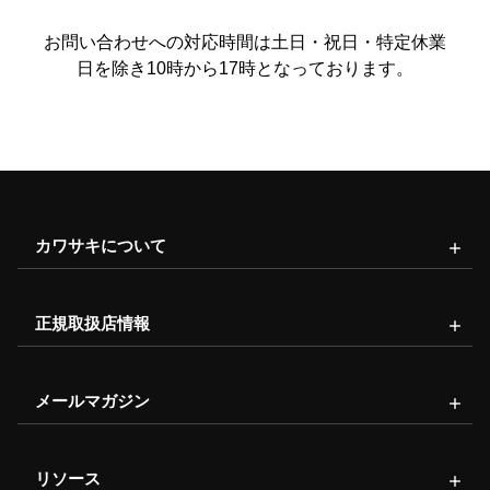
お問い合わせへの対応時間は土日・祝日・特定休業
日を除き10時から17時となっております。
カワサキについて
正規取扱店情報
メールマガジン
リソース