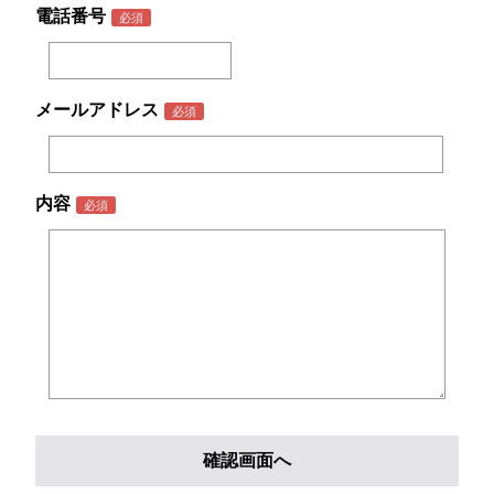
電話番号
メールアドレス
内容