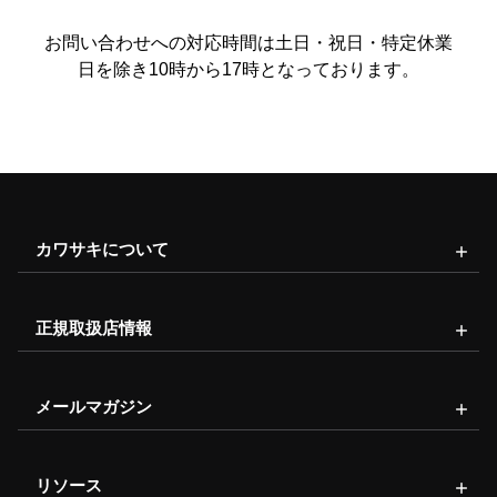
お問い合わせへの対応時間は土日・祝日・特定休業
日を除き10時から17時となっております。
カワサキについて
正規取扱店情報
メールマガジン
リソース