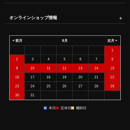
オンラインショップ情報
< 前月
8月
次月 >
1
2
3
4
5
6
7
8
9
10
11
12
13
14
15
16
17
18
19
20
21
22
23
24
25
26
27
28
29
30
31
本日
定休日
棚卸日