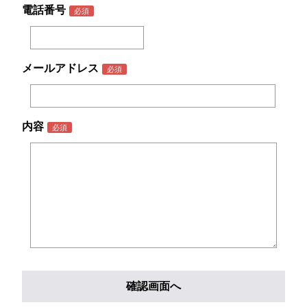
電話番号
メールアドレス
内容