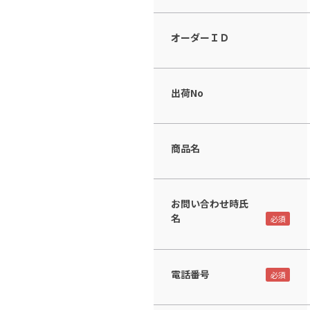
オーダーＩＤ
出荷No
商品名
お問い合わせ時氏
名
電話番号