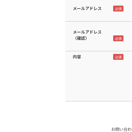
メールアドレス
メールアドレス
（確認）
内容
お問い合わ