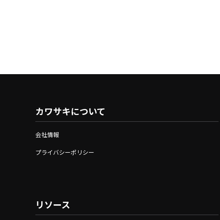
カワサキについて
会社情報
プライバシーポリシー
リソース