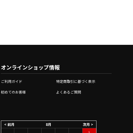
オンラインショップ情報
ご利用ガイド
特定商取引に基づく表示
初めてのお客様
よくあるご質問
< 前月
8月
次月 >
1