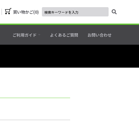
買い物かご
0
ご利用ガイド
よくあるご質問
お問い合わせ