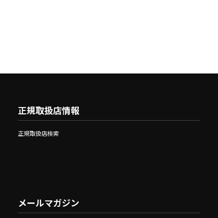
正規取扱店情報
正規取扱店検索
メールマガジン