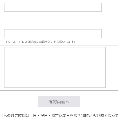
（メールアドレス確認のため再度入力をお願いします)
せへの対応時間は土日・祝日・特定休業日を除き10時から17時となっ