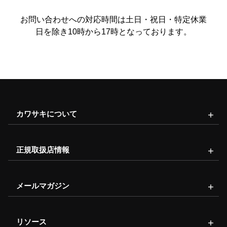
お問い合わせへの対応時間は土日・祝日・特定休業
日を除き10時から17時となっております。
カワサキについて
正規取扱店情報
メールマガジン
リソース