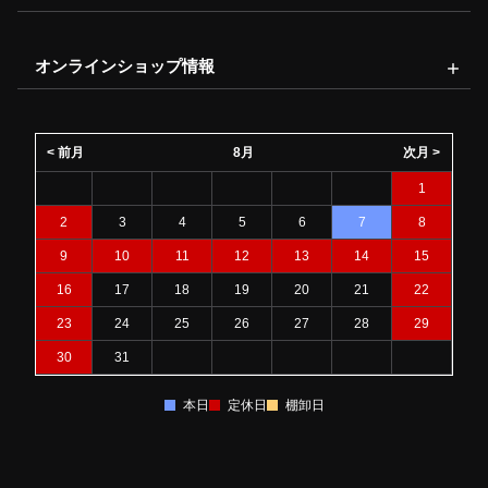
オンラインショップ情報
< 前月
8月
次月 >
1
2
3
4
5
6
7
8
9
10
11
12
13
14
15
16
17
18
19
20
21
22
23
24
25
26
27
28
29
30
31
本日
定休日
棚卸日