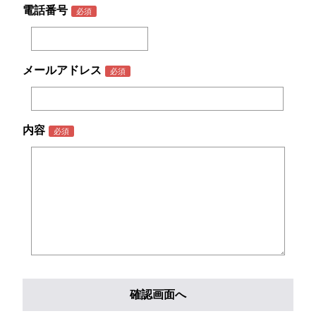
電話番号
メールアドレス
内容