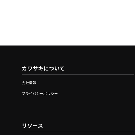
カワサキについて
会社情報
プライバシーポリシー
リソース