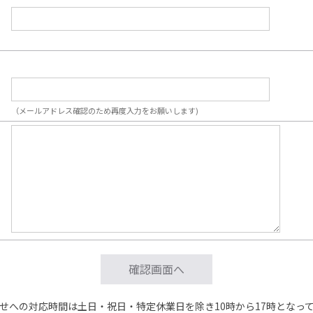
（メールアドレス確認のため再度入力をお願いします)
せへの対応時間は土日・祝日・特定休業日を除き10時から17時となっ