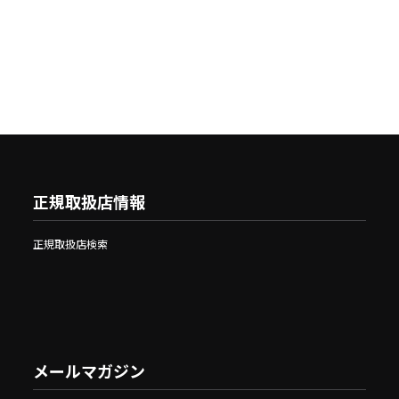
正規取扱店情報
正規取扱店検索
メールマガジン