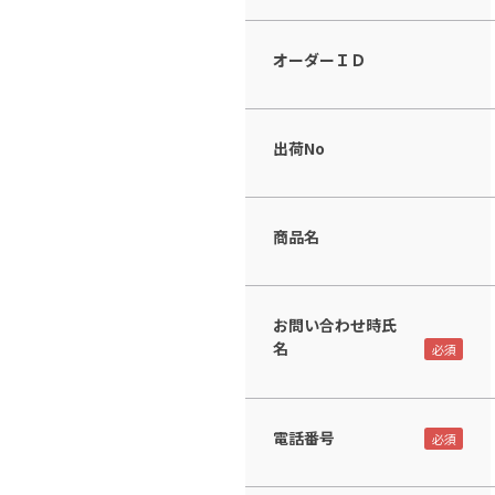
オーダーＩＤ
出荷No
商品名
お問い合わせ時氏
名
電話番号