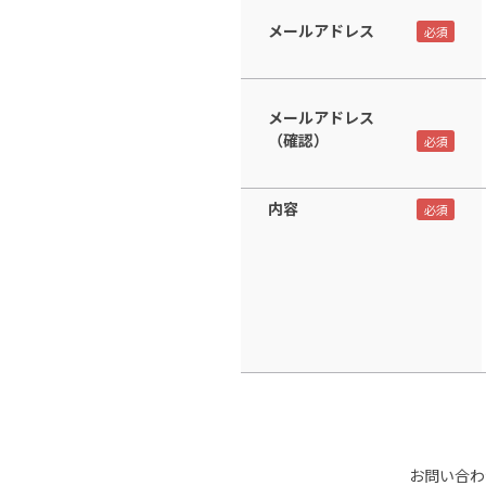
メールアドレス
メールアドレス
（確認）
内容
お問い合わ