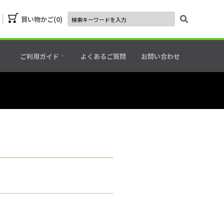
買い物かご
0
ご利用ガイド
よくあるご質問
お問い合わせ