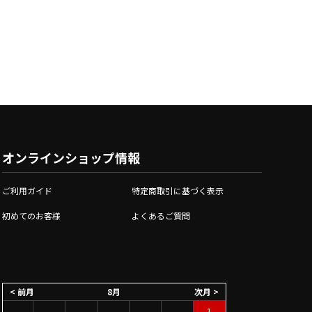
オンラインショップ情報
ご利用ガイド
特定商取引に基づく表示
初めてのお客様
よくあるご質問
< 前月
8月
次月 >
1