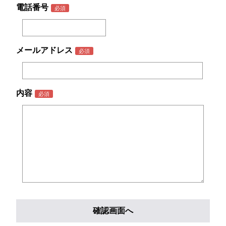
電話番号
メールアドレス
内容