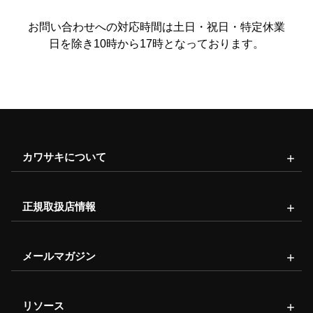
お問い合わせへの対応時間は土日・祝日・特定休業
日を除き10時から17時となっております。
カワサキについて
正規取扱店情報
メールマガジン
リソース