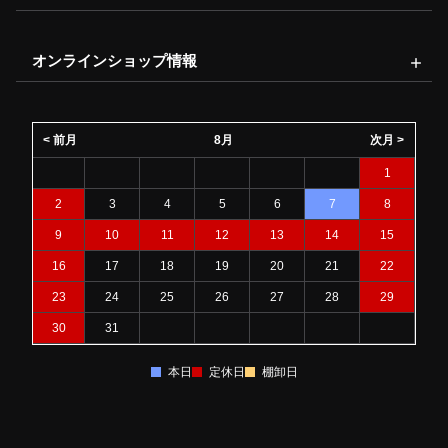
オンラインショップ情報
< 前月
8月
次月 >
1
2
3
4
5
6
7
8
9
10
11
12
13
14
15
16
17
18
19
20
21
22
23
24
25
26
27
28
29
30
31
本日
定休日
棚卸日