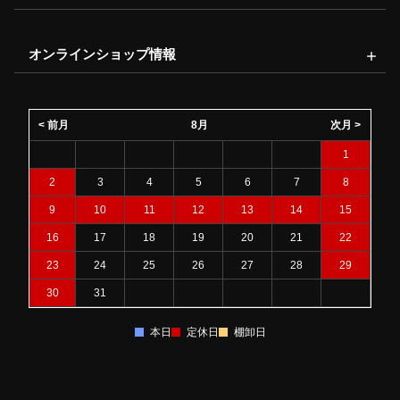
オンラインショップ情報
< 前月
8月
次月 >
1
2
3
4
5
6
7
8
9
10
11
12
13
14
15
16
17
18
19
20
21
22
23
24
25
26
27
28
29
30
31
本日
定休日
棚卸日