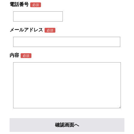
電話番号
メールアドレス
内容