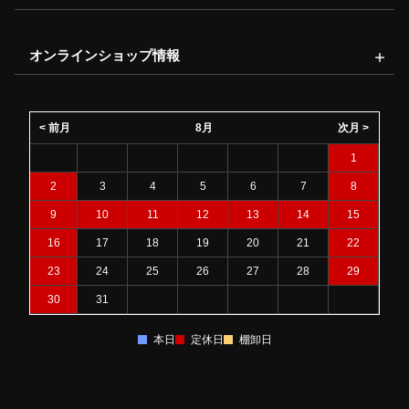
オンラインショップ情報
< 前月
8月
次月 >
1
2
3
4
5
6
7
8
9
10
11
12
13
14
15
16
17
18
19
20
21
22
23
24
25
26
27
28
29
30
31
本日
定休日
棚卸日