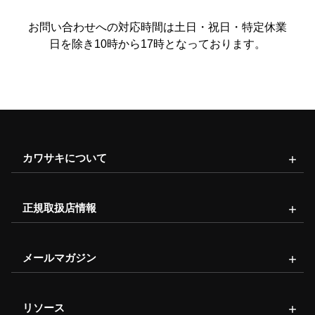
お問い合わせへの対応時間は土日・祝日・特定休業
日を除き10時から17時となっております。
カワサキについて
正規取扱店情報
メールマガジン
リソース