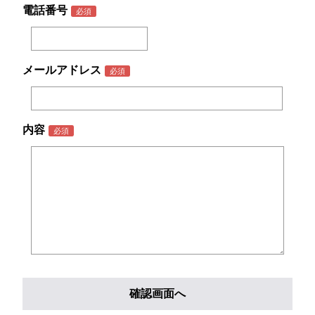
電話番号
メールアドレス
内容