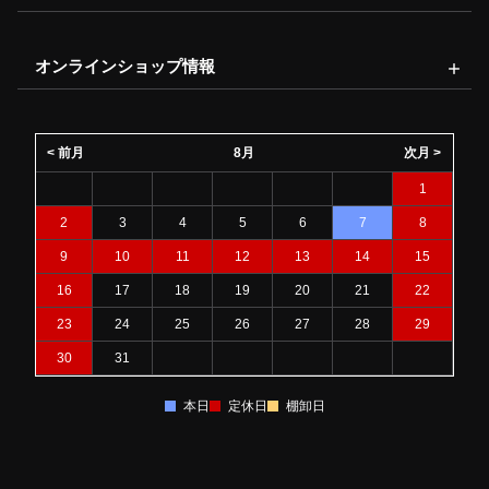
オンラインショップ情報
< 前月
8月
次月 >
1
2
3
4
5
6
7
8
9
10
11
12
13
14
15
16
17
18
19
20
21
22
23
24
25
26
27
28
29
30
31
本日
定休日
棚卸日