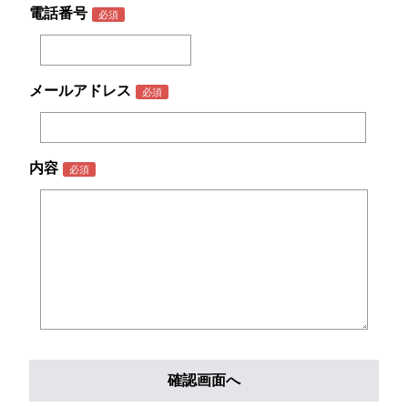
電話番号
メールアドレス
内容