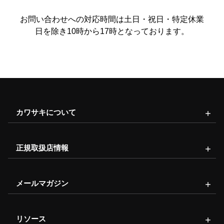
お問い合わせへの対応時間は土日・祝日・特定休業
日を除き10時から17時となっております。
カワサキについて
正規取扱店情報
メールマガジン
リソース