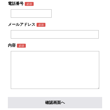
電話番号
メールアドレス
内容