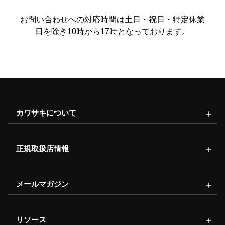
お問い合わせへの対応時間は土日・祝日・特定休業
日を除き10時から17時となっております。
カワサキについて
正規取扱店情報
メールマガジン
リソース