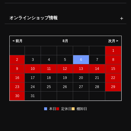
オンラインショップ情報
< 前月
8月
次月 >
1
2
3
4
5
6
7
8
9
10
11
12
13
14
15
16
17
18
19
20
21
22
23
24
25
26
27
28
29
30
31
本日
定休日
棚卸日