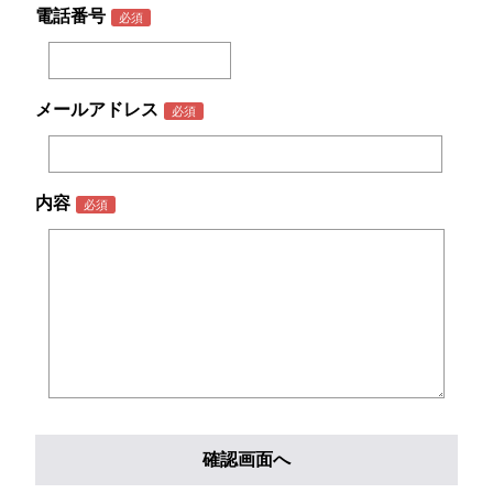
電話番号
メールアドレス
内容