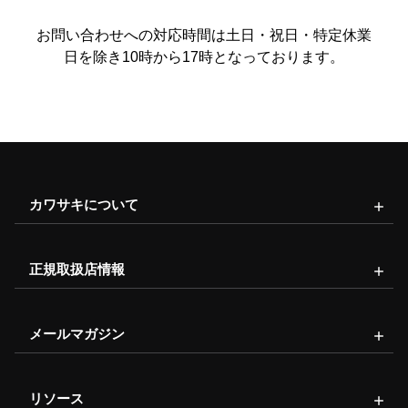
お問い合わせへの対応時間は土日・祝日・特定休業
日を除き10時から17時となっております。
カワサキについて
正規取扱店情報
メールマガジン
リソース