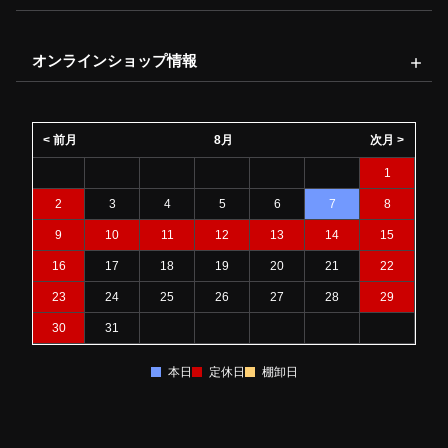
オンラインショップ情報
< 前月
8月
次月 >
1
2
3
4
5
6
7
8
9
10
11
12
13
14
15
16
17
18
19
20
21
22
23
24
25
26
27
28
29
30
31
本日
定休日
棚卸日