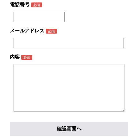
電話番号
メールアドレス
内容