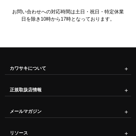
お問い合わせへの対応時間は土日・祝日・特定休業
日を除き10時から17時となっております。
カワサキについて
正規取扱店情報
メールマガジン
リソース