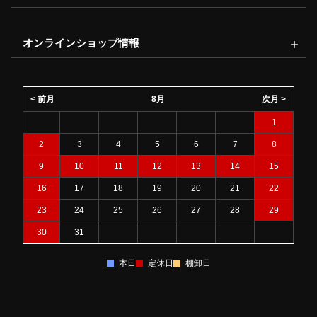
オンラインショップ情報
< 前月
8月
次月 >
1
2
3
4
5
6
7
8
9
10
11
12
13
14
15
16
17
18
19
20
21
22
23
24
25
26
27
28
29
30
31
本日
定休日
棚卸日