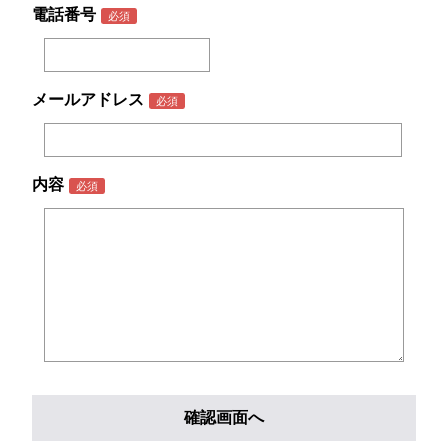
電話番号
メールアドレス
内容