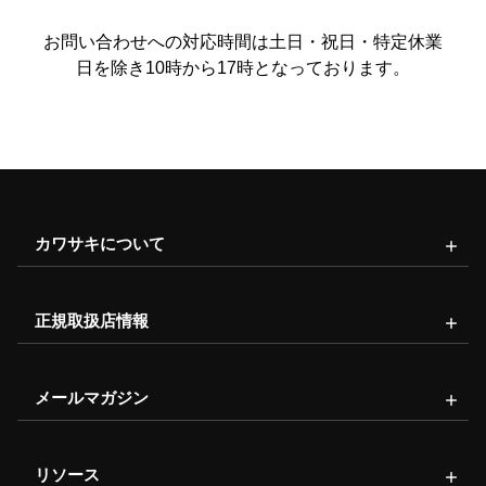
お問い合わせへの対応時間は土日・祝日・特定休業
日を除き10時から17時となっております。
カワサキについて
正規取扱店情報
メールマガジン
リソース