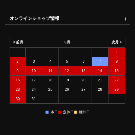
オンラインショップ情報
< 前月
8月
次月 >
1
2
3
4
5
6
7
8
9
10
11
12
13
14
15
16
17
18
19
20
21
22
23
24
25
26
27
28
29
30
31
本日
定休日
棚卸日