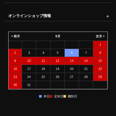
オンラインショップ情報
< 前月
8月
次月 >
1
2
3
4
5
6
7
8
9
10
11
12
13
14
15
16
17
18
19
20
21
22
23
24
25
26
27
28
29
30
31
本日
定休日
棚卸日