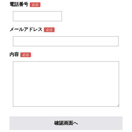
電話番号
メールアドレス
内容