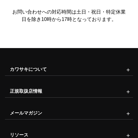
お問い合わせへの対応時間は土日・祝日・特定休業
日を除き10時から17時となっております。
カワサキについて
正規取扱店情報
メールマガジン
リソース