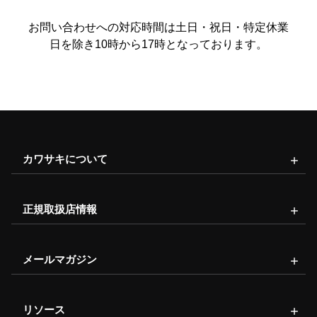
お問い合わせへの対応時間は土日・祝日・特定休業
日を除き10時から17時となっております。
カワサキについて
正規取扱店情報
メールマガジン
リソース