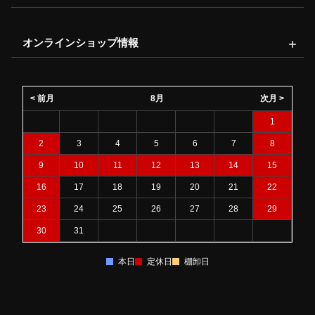
オンラインショップ情報
< 前月
8月
次月 >
1
2
3
4
5
6
7
8
9
10
11
12
13
14
15
16
17
18
19
20
21
22
23
24
25
26
27
28
29
30
31
本日
定休日
棚卸日