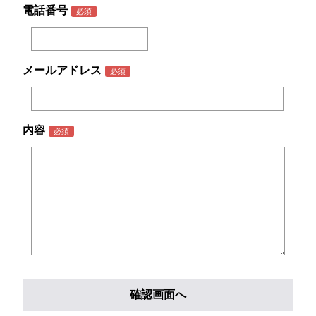
電話番号
メールアドレス
内容