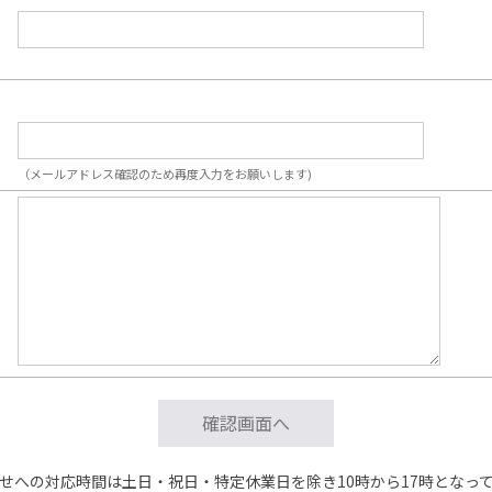
（メールアドレス確認のため再度入力をお願いします)
せへの対応時間は土日・祝日・特定休業日を除き10時から17時となっ