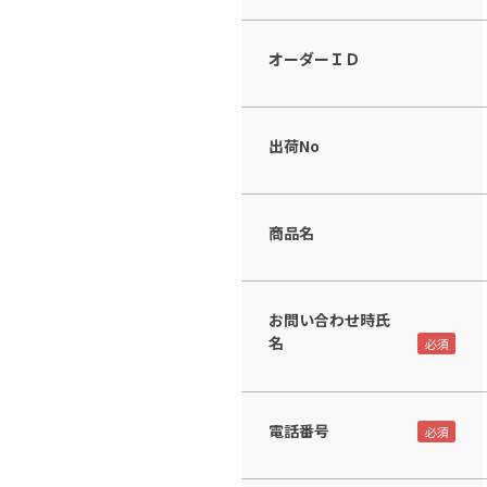
オーダーＩＤ
出荷No
商品名
お問い合わせ時氏
名
電話番号