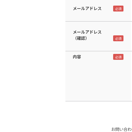
メールアドレス
メールアドレス
（確認）
内容
お問い合わ