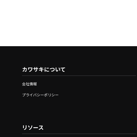
カワサキについて
会社情報
プライバシーポリシー
リソース