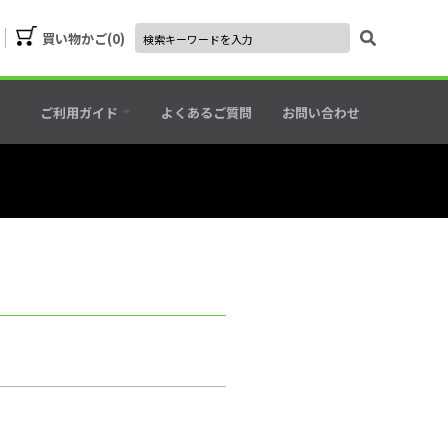
買い物かご
0
ご利用ガイド
よくあるご質問
お問い合わせ