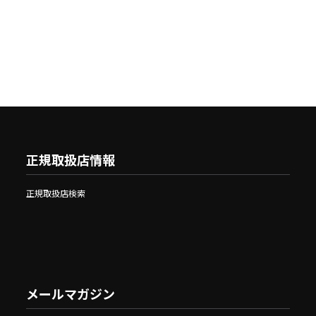
正規取扱店情報
正規取扱店検索
メールマガジン