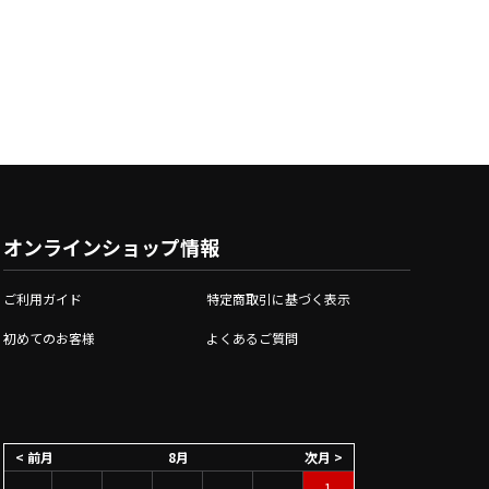
オンラインショップ情報
ご利用ガイド
特定商取引に基づく表示
初めてのお客様
よくあるご質問
< 前月
8月
次月 >
1