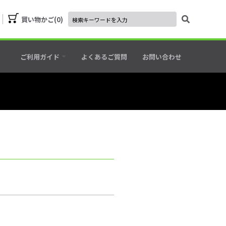
買い物かご
0
ご利用ガイド
よくあるご質問
お問い合わせ