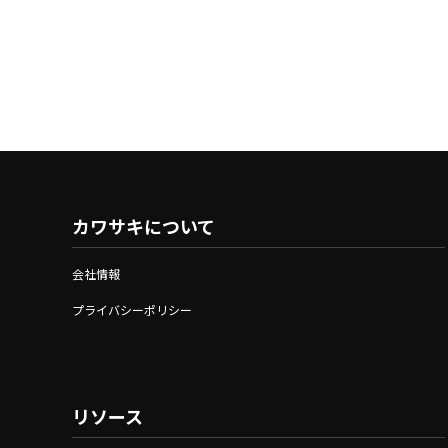
カワサキについて
会社情報
プライバシーポリシー
リソース