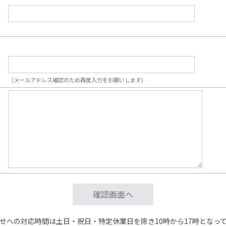
（メールアドレス確認のため再度入力をお願いします)
せへの対応時間は土日・祝日・特定休業日を除き10時から17時となっ