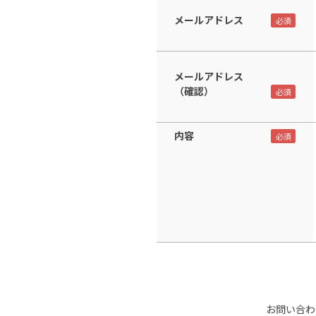
メールアドレス
メールアドレス
（確認）
内容
お問い合わ