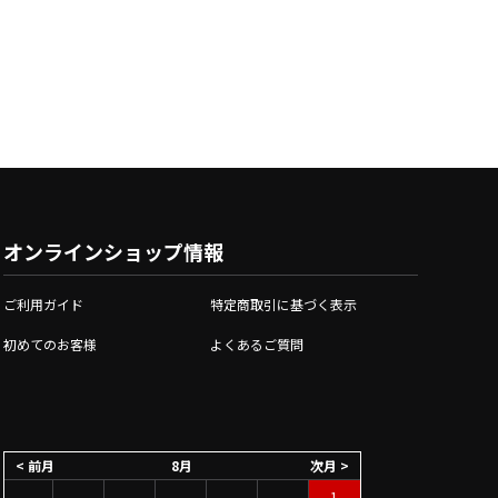
オンラインショップ情報
ご利用ガイド
特定商取引に基づく表示
初めてのお客様
よくあるご質問
< 前月
8月
次月 >
1