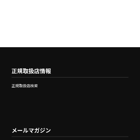
正規取扱店情報
正規取扱店検索
メールマガジン