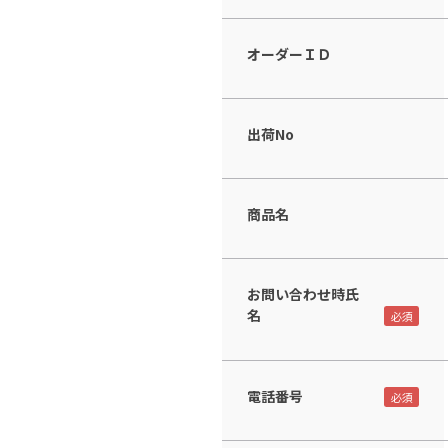
オーダーＩＤ
出荷No
商品名
お問い合わせ時氏
名
電話番号