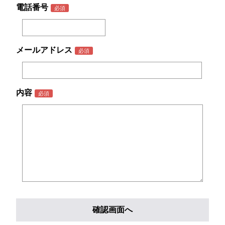
電話番号
メールアドレス
内容