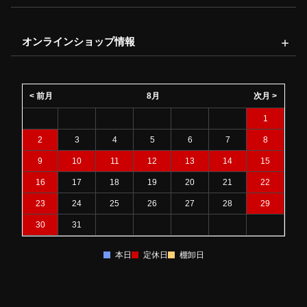
オンラインショップ情報
< 前月
8月
次月 >
1
2
3
4
5
6
7
8
9
10
11
12
13
14
15
16
17
18
19
20
21
22
23
24
25
26
27
28
29
30
31
本日
定休日
棚卸日