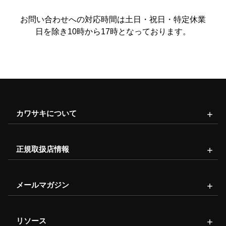
お問い合わせへの対応時間は土日・祝日・特定休業
日を除き10時から17時となっております。
カワサキについて
正規取扱店情報
メールマガジン
リソース