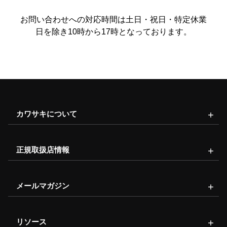
お問い合わせへの対応時間は土日・祝日・特定休業
日を除き10時から17時となっております。
カワサキについて
正規取扱店情報
メールマガジン
リソース