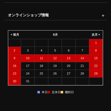
オンラインショップ情報
< 前月
8月
次月 >
1
2
3
4
5
6
7
8
9
10
11
12
13
14
15
16
17
18
19
20
21
22
23
24
25
26
27
28
29
30
31
本日
定休日
棚卸日