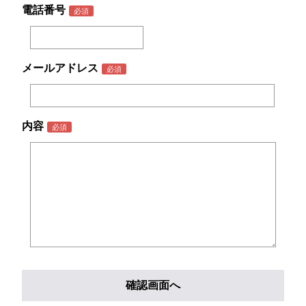
電話番号
メールアドレス
内容