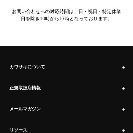
お問い合わせへの対応時間は土日・祝日・特定休業
日を除き10時から17時となっております。
カワサキについて
正規取扱店情報
メールマガジン
リソース