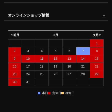
オンラインショップ情報
< 前月
8月
次月 >
1
2
3
4
5
6
7
8
9
10
11
12
13
14
15
16
17
18
19
20
21
22
23
24
25
26
27
28
29
30
31
本日
定休日
棚卸日