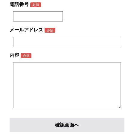
電話番号
メールアドレス
内容