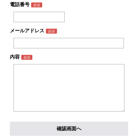
電話番号
メールアドレス
内容