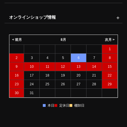
オンラインショップ情報
< 前月
8月
次月 >
1
2
3
4
5
6
7
8
9
10
11
12
13
14
15
16
17
18
19
20
21
22
23
24
25
26
27
28
29
30
31
本日
定休日
棚卸日