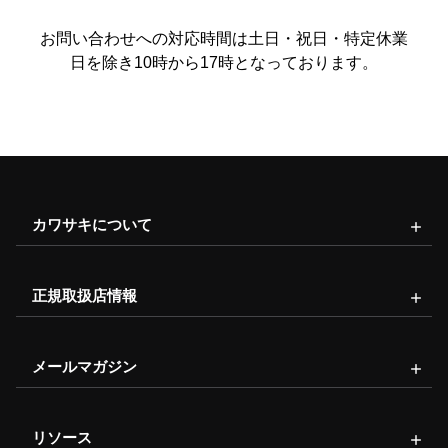
お問い合わせへの対応時間は土日・祝日・特定休業
日を除き10時から17時となっております。
カワサキについて
正規取扱店情報
メールマガジン
リソース