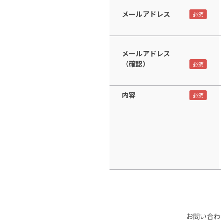
メールアドレス
メールアドレス
（確認）
内容
お問い合わ