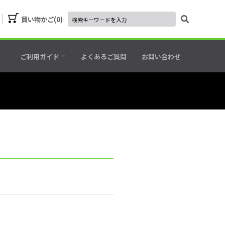
買い物かご
0
ご利用ガイド
よくあるご質問
お問い合わせ