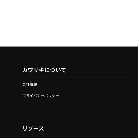
カワサキについて
会社情報
プライバシーポリシー
リソース