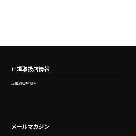
正規取扱店情報
正規取扱店検索
メールマガジン