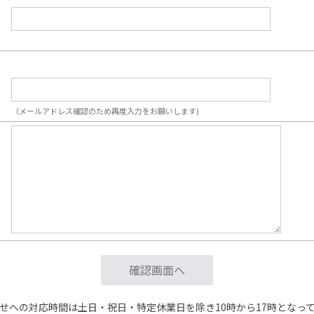
（メールアドレス確認のため再度入力をお願いします)
せへの対応時間は土日・祝日・特定休業日を除き10時から17時となっ