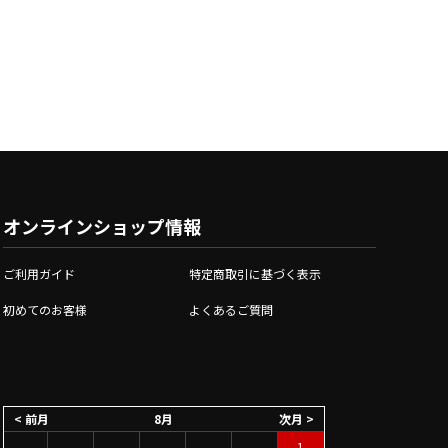
オンラインショップ情報
ご利用ガイド
特定商取引に基づく表示
初めてのお客様
よくあるご質問
< 前月
8月
次月 >
1