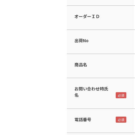
オーダーＩＤ
出荷No
商品名
お問い合わせ時氏
名
電話番号