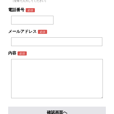
（全角で入力してください）
電話番号
メールアドレス
内容