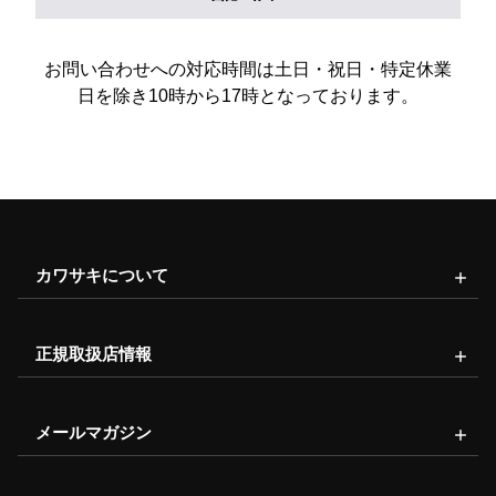
お問い合わせへの対応時間は土日・祝日・特定休業
日を除き10時から17時となっております。
カワサキについて
正規取扱店情報
メールマガジン