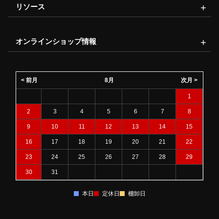
リソース
オンラインショップ情報
< 前月
8月
次月 >
1
2
3
4
5
6
7
8
9
10
11
12
13
14
15
16
17
18
19
20
21
22
23
24
25
26
27
28
29
30
31
本日
定休日
棚卸日