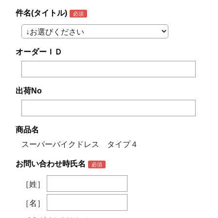
件名(タイトル)
オーダーＩＤ
出荷No
商品名
スーパーバイクドレス タイプ４
お問い合わせ時氏名
［姓］
［名］