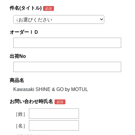
件名(タイトル)
オーダーＩＤ
出荷No
商品名
Kawasaki SHINE & GO by MOTUL
お問い合わせ時氏名
［姓］
［名］