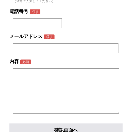
（全角で入力してください）
電話番号
メールアドレス
内容