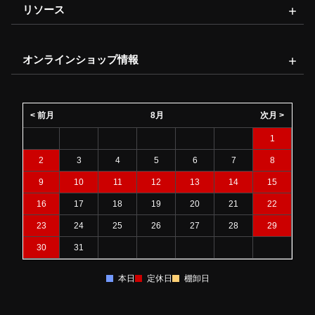
リソース
オンラインショップ情報
< 前月
8月
次月 >
1
2
3
4
5
6
7
8
9
10
11
12
13
14
15
16
17
18
19
20
21
22
23
24
25
26
27
28
29
30
31
本日
定休日
棚卸日