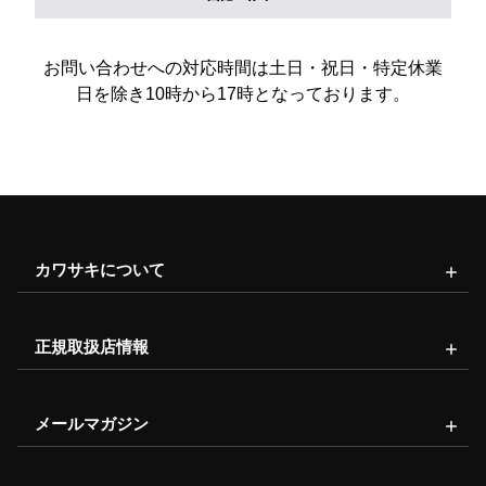
お問い合わせへの対応時間は土日・祝日・特定休業
日を除き10時から17時となっております。
カワサキについて
正規取扱店情報
メールマガジン