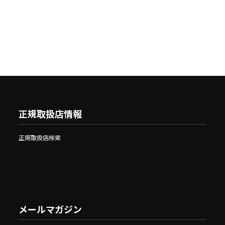
正規取扱店情報
正規取扱店検索
メールマガジン