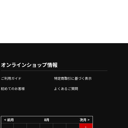
オンラインショップ情報
ご利用ガイド
特定商取引に基づく表示
初めてのお客様
よくあるご質問
< 前月
8月
次月 >
1