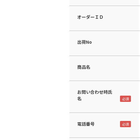
オーダーＩＤ
出荷No
商品名
お問い合わせ時氏
名
電話番号