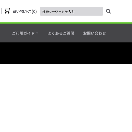
買い物かご
0
ご利用ガイド
よくあるご質問
お問い合わせ