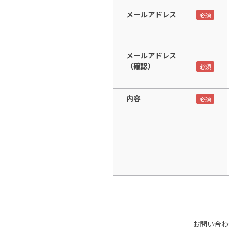
メールアドレス
メールアドレス
（確認）
内容
お問い合わ