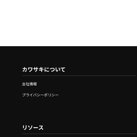
カワサキについて
会社情報
プライバシーポリシー
リソース