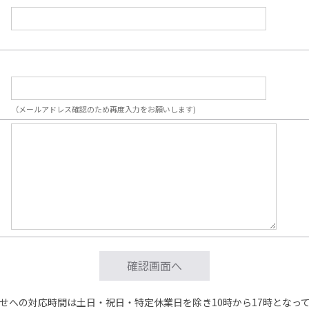
（メールアドレス確認のため再度入力をお願いします)
せへの対応時間は土日・祝日・特定休業日を除き10時から17時となっ