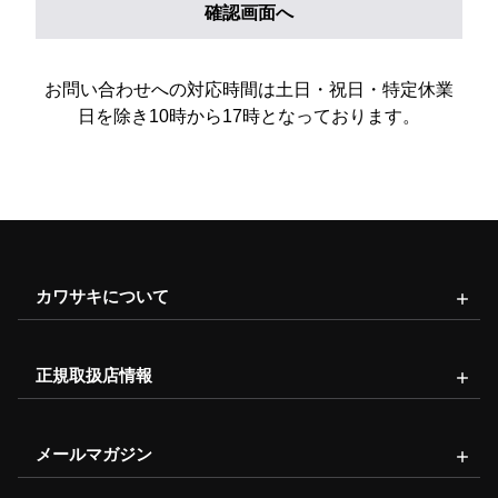
お問い合わせへの対応時間は土日・祝日・特定休業
日を除き10時から17時となっております。
カワサキについて
正規取扱店情報
メールマガジン