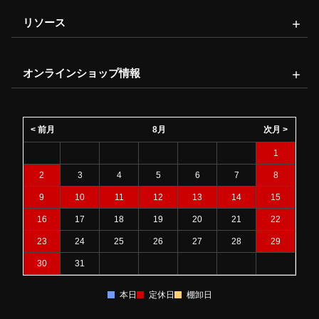
リソース
オンラインショップ情報
< 前月
8月
次月 >
1
2
3
4
5
6
7
8
9
10
11
12
13
14
15
16
17
18
19
20
21
22
23
24
25
26
27
28
29
30
31
本日
定休日
棚卸日