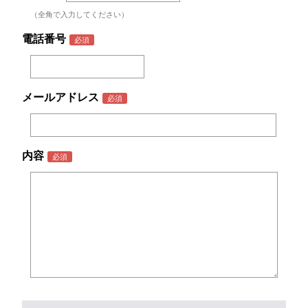
（全角で入力してください）
電話番号
メールアドレス
内容