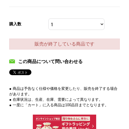
購入数
販売が終了している商品です
この商品について問い合わせる
● 商品は予告なく仕様や価格を変更したり、販売を終了する場合
があります。
● 在庫状況は、生産、在庫、需要によって異なります。
● 一度に「カート」に入る商品は100品目までとなります。