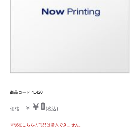
商品コード
41420
￥0
￥
価格
(税込)
※現在こちらの商品は購入できません。