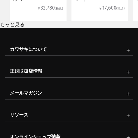
32,780
17,600
￥
￥
(税込)
(税込)
もっと見る
カワサキについて
正規取扱店情報
メールマガジン
リソース
オンラインショップ情報