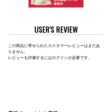
USER'S REVIEW
この商品に寄せられたカスタマーレビューはまだあ
りません。
レビューを評価するには
ログイン
が必要です。