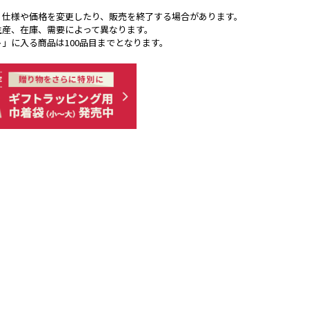
く仕様や価格を変更したり、販売を終了する場合があります。
生産、在庫、需要によって異なります。
ト」に入る商品は100品目までとなります。