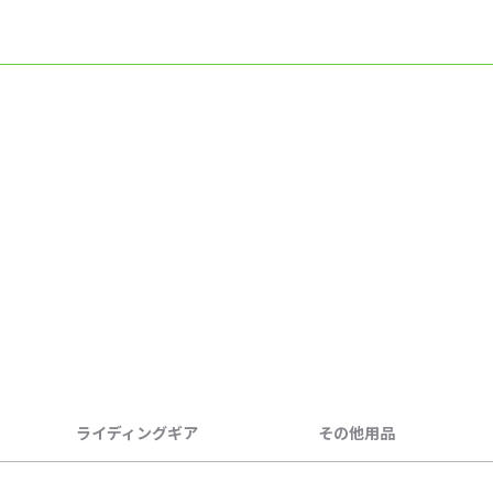
ライディングギア
その他用品