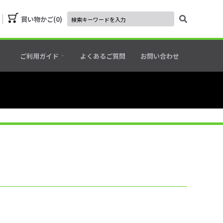
買い物かご
0
ご利用ガイド
よくあるご質問
お問い合わせ