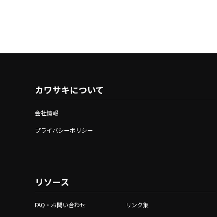
カワサキについて
会社情報
プライバシーポリシー
リソース
FAQ・お問い合わせ
リンク集