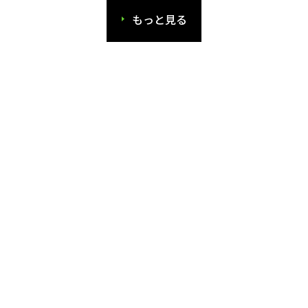
もっと見る