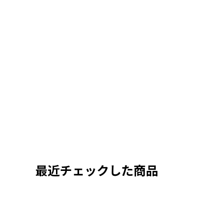
最近チェックした商品