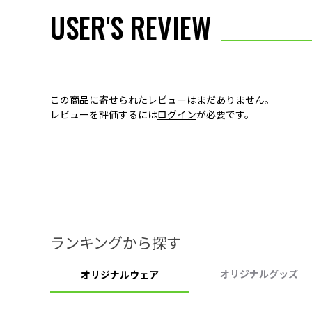
USER'S REVIEW
この商品に寄せられたレビューはまだありません。
レビューを評価するには
ログイン
が必要です。
ランキングから探す
オリジナルグッズ
オリジナルウェア