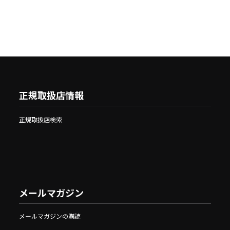
正規取扱店情報
正規取扱店検索
メールマガジン
メールマガジンの購読