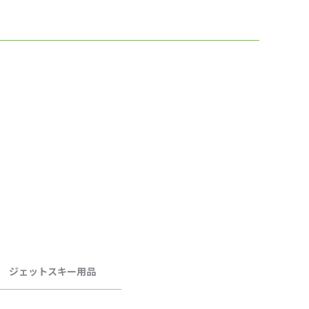
ジェットスキー用品