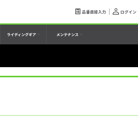
品番直接入力
ログイン
ライディングギア
メンテナンス