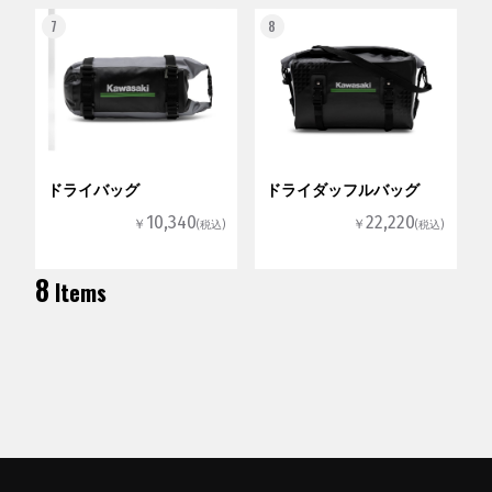
7
8
ドライバッグ
ドライダッフルバッグ
10,340
22,220
￥
￥
(税込)
(税込)
8
Items