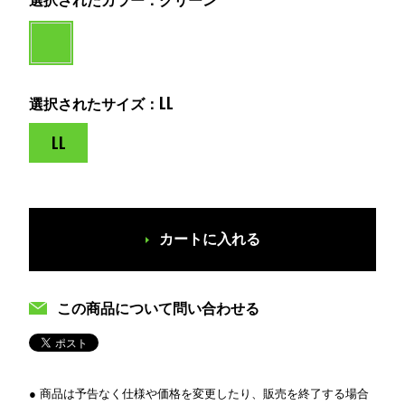
選択されたカラー：グリーン
選択されたサイズ：LL
LL
カートに入れる
この商品について問い合わせる
● 商品は予告なく仕様や価格を変更したり、販売を終了する場合