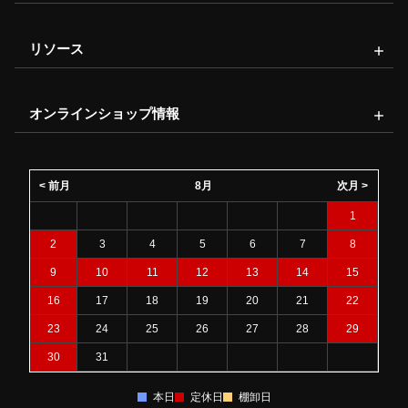
リソース
オンラインショップ情報
< 前月
8月
次月 >
1
2
3
4
5
6
7
8
9
10
11
12
13
14
15
16
17
18
19
20
21
22
23
24
25
26
27
28
29
30
31
本日
定休日
棚卸日