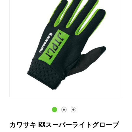
カワサキ RXスーパーライトグローブ