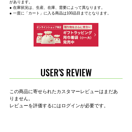
があります。
● 在庫状況は、生産、在庫、需要によって異なります。
● 一度に「カート」に入る商品は100品目までとなります。
USER'S REVIEW
この商品に寄せられたカスタマーレビューはまだあ
りません。
レビューを評価するには
ログイン
が必要です。