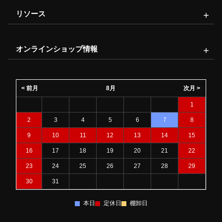
リソース
オンラインショップ情報
< 前月
8月
次月 >
1
2
3
4
5
6
7
8
9
10
11
12
13
14
15
16
17
18
19
20
21
22
23
24
25
26
27
28
29
30
31
本日
定休日
棚卸日