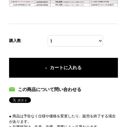
購入数
カートに入れる
この商品について問い合わせる
● 商品は予告なく仕様や価格を変更したり、販売を終了する場合
があります。
● 在庫状況は、生産、在庫、需要によって異なります。