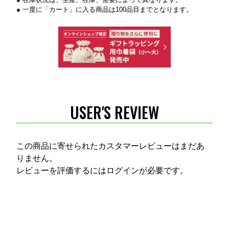
● 一度に「カート」に入る商品は100品目までとなります。
USER'S REVIEW
この商品に寄せられたカスタマーレビューはまだあ
りません。
レビューを評価するには
ログイン
が必要です。