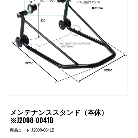
メンテナンススタンド（本体）
※J2008-0041B
商品コード
J2008-0041B