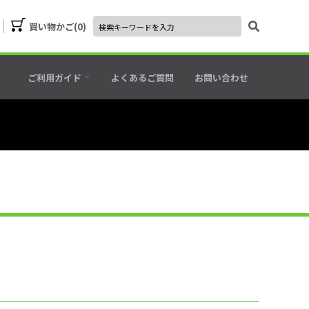
買い物かご
0
ご利用ガイド
よくあるご質問
お問い合わせ