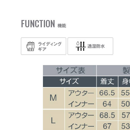
FUNCTION
機能