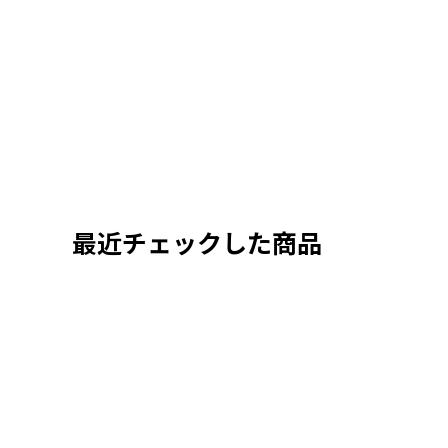
最近チェックした商品