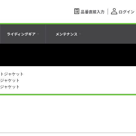
品番直接入力
ログイン
ライディングギア
メンテナンス
ートジャケット
トジャケット
トジャケット