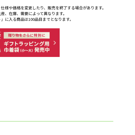
く仕様や価格を変更したり、販売を終了する場合があります。
生産、在庫、需要によって異なります。
ト」に入る商品は100品目までとなります。