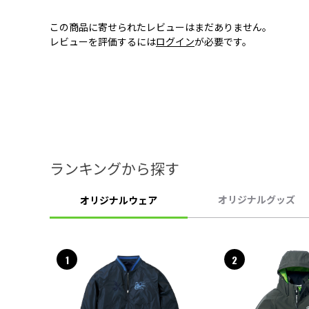
この商品に寄せられたレビューはまだありません。
レビューを評価するには
ログイン
が必要です。
ランキングから探す
オリジナルグッズ
オリジナルウェア
1
2