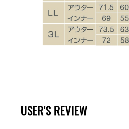
USER'S REVIEW