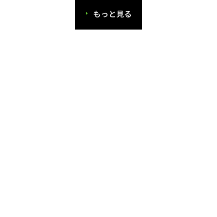
もっと見る