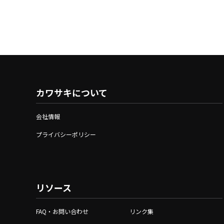
カワサキについて
会社情報
プライバシーポリシー
リソース
FAQ・お問い合わせ
リンク集