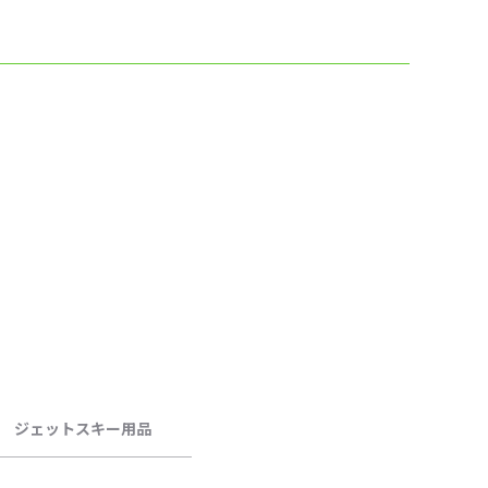
ジェットスキー用品