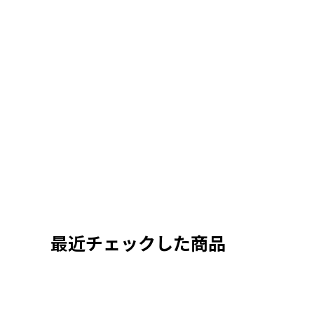
最近チェックした商品