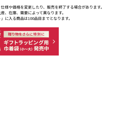
く仕様や価格を変更したり、販売を終了する場合があります。
生産、在庫、需要によって異なります。
ト」に入る商品は100品目までとなります。