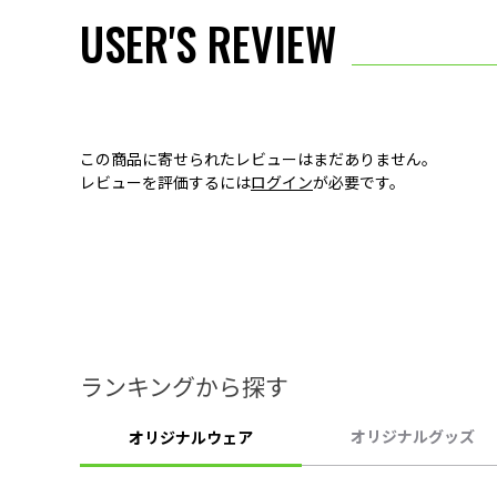
USER'S REVIEW
この商品に寄せられたレビューはまだありません。
レビューを評価するには
ログイン
が必要です。
ランキングから探す
オリジナルグッズ
オリジナルウェア