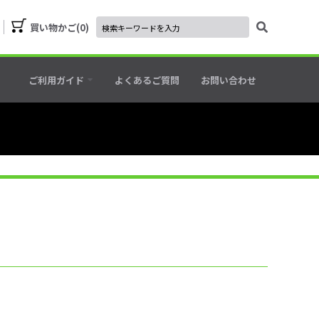
買い物かご
0
ご利用ガイド
よくあるご質問
お問い合わせ