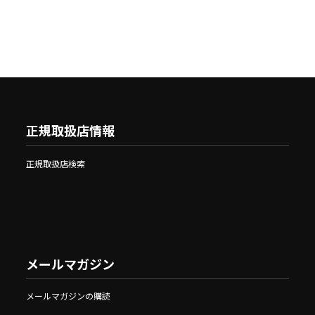
正規取扱店情報
正規取扱店検索
メールマガジン
メールマガジンの購読